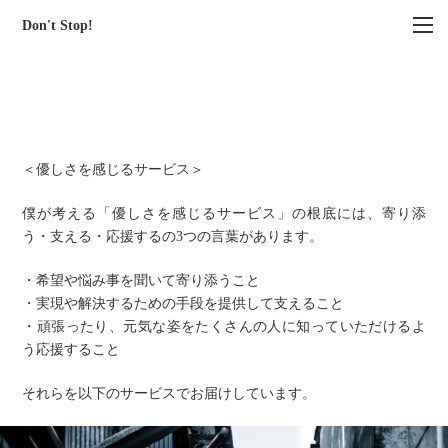
Don't Stop!
＜優しさを感じるサービス＞
僕が考える「優しさを感じるサービス」の根底には、寄り添
う・支える・応援するの3つの言葉があります。
・希望や悩み事を聞いて寄り添うこと
・実現や解決するための手段を提供して支えること
・頑張ったり、元気な姿をたくさんの人に知っていただけるよ
う応援すること
それらを以下のサービスでお届けしています。